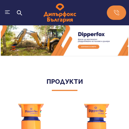
ПРОДУКТИ