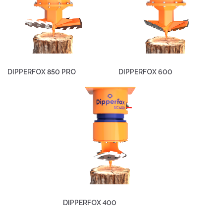
DIPPERFOX 850 PRO
DIPPERFOX 600
DIPPERFOX 400